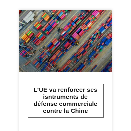
L’UE va renforcer ses
isntruments de
défense commerciale
contre la Chine
LIRE PLUS »