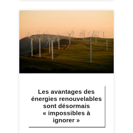
Les avantages des
énergies renouvelables
sont désormais
« impossibles à
ignorer »