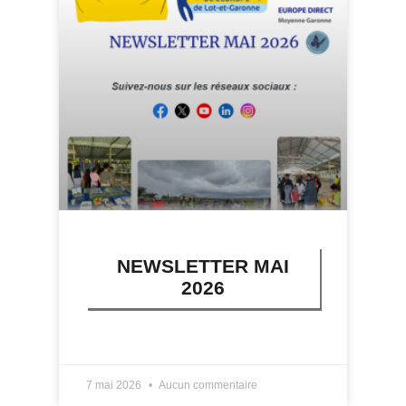
NEWSLETTER MAI
2026
LIRE PLUS »
7 mai 2026
Aucun commentaire