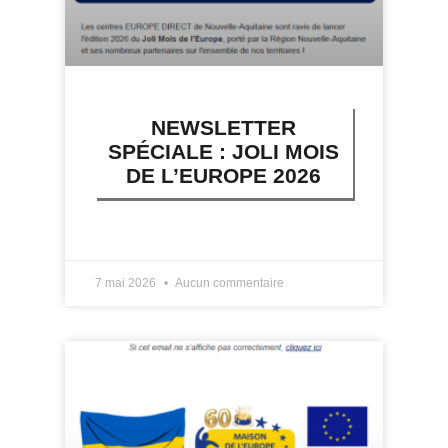
NEWSLETTER
SPÉCIALE : JOLI MOIS
DE L’EUROPE 2026
LIRE PLUS »
7 mai 2026
Aucun commentaire