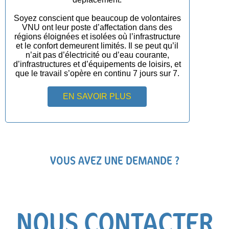
Soyez conscient que beaucoup de volontaires
VNU ont leur poste d’affectation dans des
régions éloignées et isolées où l’infrastructure
et le confort demeurent limités. Il se peut qu’il
n’ait pas d’électricité ou d’eau courante,
d’infrastructures et d’équipements de loisirs, et
que le travail s’opère en continu 7 jours sur 7.
EN SAVOIR PLUS
VOUS AVEZ UNE DEMANDE ?
NOUS CONTACTER