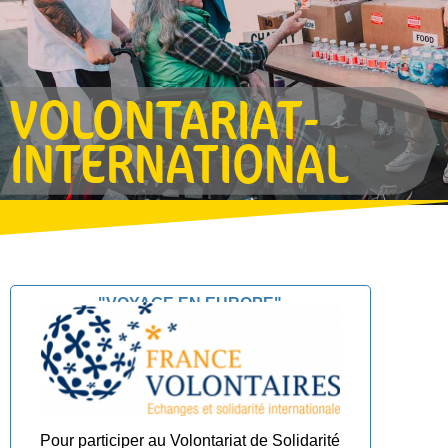
VOLONTARIAT-
INTERNATIONAL
"VOYAGE EN EUROPE"
Pour participer au Volontariat de Solidarité