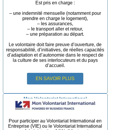
Est pris en charge :
– une indemnité mensuelle (notamment pour
prendre en charge le logement),
– les assurances,
– le transport aller et retour,
– une préparation au départ.
Le volontaire doit faire preuve d’ouverture, de
responsabilité, d’initiatives, de réelles capacités
d’adaptation et d’autonomie dans le respect de
la culture de ses interlocuteurs et du pays
d’accueil.
EN SAVOIR PLUS
Mon Volontariat International
Pour participer au Volontariat International en
Entreprise (VIE) ou le Volontariat International