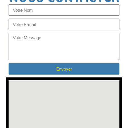
Envoyer