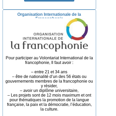
Organisation Internationale de la
Francophonie
Pour participer au Volontariat International de la
francophonie, Il faut avoir :
– entre 21 et 34 ans
– être de nationalité d’un des 56 états ou
gouvernements membres de la francophonie ou
y résider,
– avoir un diplôme universitaire,
– Les projets sont de 12 mois maximum et ont
pour thématiques la promotion de la langue
française, la paix et la démocratie, l’éducation,
la culture.