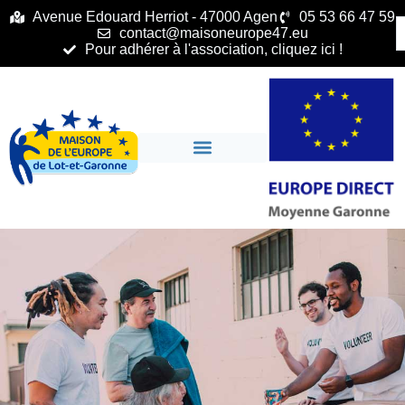
principal
Avenue Edouard Herriot - 47000 Agen
05 53 66 47 59
contact@maisoneurope47.eu
Pour adhérer à l'association, cliquez ici !