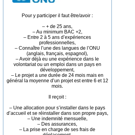
Pour y participer il faut être/avoir :
– + de 25 ans,
– Au minimum BAC +2,
– Entre 2 à 5 ans d’expériences
professionnelles,
– Connaître l’une des langues de l’ONU
(anglais, français, espagnol),
– Avoir déjà eu une expérience dans le
volontariat ou un emploi dans un pays en
développement,
– Le projet a une durée de 24 mois mais en
général la moyenne d’un projet est entre 6 et 12
mois.
Il reçoit :
– Une allocation pour s’installer dans le pays
d’accueil et se réinstaller dans son propre pays,
– Une indemnité mensuelle,
– Des assurances,
– La prise en charge de ses frais de
déplacement.