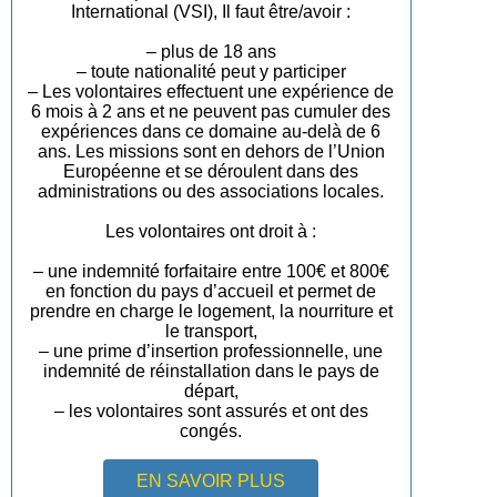
International (VSI), Il faut être/avoir :
– plus de 18 ans
– toute nationalité peut y participer
– Les volontaires effectuent une expérience de
6 mois à 2 ans et ne peuvent pas cumuler des
expériences dans ce domaine au-delà de 6
ans. Les missions sont en dehors de l’Union
Européenne et se déroulent dans des
administrations ou des associations locales.
Les volontaires ont droit à :
– une indemnité forfaitaire entre 100€ et 800€
en fonction du pays d’accueil et permet de
prendre en charge le logement, la nourriture et
le transport,
– une prime d’insertion professionnelle, une
indemnité de réinstallation dans le pays de
départ,
– les volontaires sont assurés et ont des
congés.
EN SAVOIR PLUS