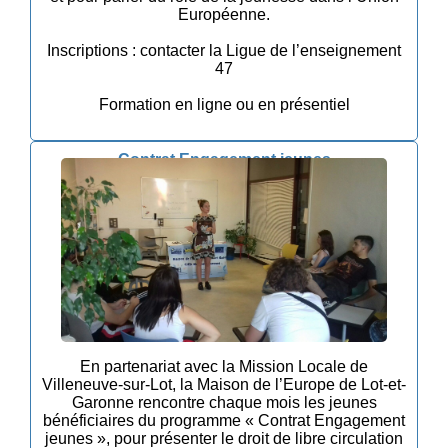
Européenne.
Inscriptions : contacter la Ligue de l’enseignement
47
Formation en ligne ou en présentiel
Contrat Engagement jeunes
En partenariat avec la Mission Locale de
Villeneuve-sur-Lot, la Maison de l’Europe de Lot-et-
Garonne rencontre chaque mois les jeunes
bénéficiaires du programme « Contrat Engagement
jeunes », pour présenter le droit de libre circulation