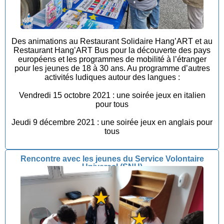
Des animations au Restaurant Solidaire Hang’ART et au
Restaurant Hang’ART Bus pour la découverte des pays
européens et les programmes de mobilité à l’étranger
pour les jeunes de 18 à 30 ans. Au programme d’autres
activités ludiques autour des langues :
Vendredi 15 octobre 2021 : une soirée jeux en italien
pour tous
Jeudi 9 décembre 2021 : une soirée jeux en anglais pour
tous
Rencontre avec les jeunes du Service Volontaire
Universel (SNU)