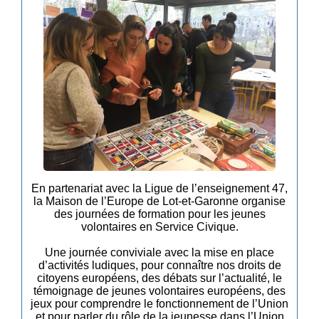
En partenariat avec la Ligue de l’enseignement 47,
la Maison de l’Europe de Lot-et-Garonne organise
des journées de formation pour les jeunes
volontaires en Service Civique.
Une journée conviviale avec la mise en place
d’activités ludiques, pour connaître nos droits de
citoyens européens, des débats sur l’actualité, le
témoignage de jeunes volontaires européens, des
jeux pour comprendre le fonctionnement de l’Union
et pour parler du rôle de la jeunesse dans l’Union