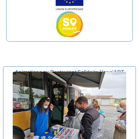
Animations au Restaurant Solidaire Hang'ART