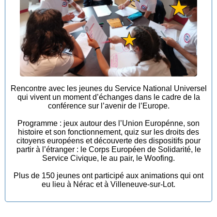
Rencontre avec les jeunes du Service National Universel
qui vivent un moment d’échanges dans le cadre de la
conférence sur l’avenir de l’Europe.
Programme : jeux autour des l’Union Europénne, son
histoire et son fonctionnement, quiz sur les droits des
citoyens européens et découverte des dispositifs pour
partir à l’étranger : le Corps Européen de Solidarité, le
Service Civique, le au pair, le Woofing.
Plus de 150 jeunes ont participé aux animations qui ont
eu lieu à Nérac et à Villeneuve-sur-Lot.