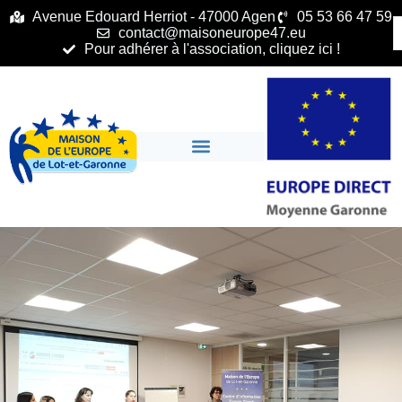
principal
Avenue Edouard Herriot - 47000 Agen
05 53 66 47 59
contact@maisoneurope47.eu
Pour adhérer à l'association, cliquez ici !