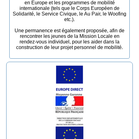
en Europe et les programmes de mobilité
internationale (tels que le Corps Européen de
Solidarité, le Service Civique, le Au Pair, le Woofing
etc.).
Une permanence est également proposée, afin de
rencontrer les jeunes de la Mission Locale en
rendez-vous individuel, pour les aider dans la
construction de leur projet personnel de mobilité.