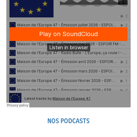
NOS PODCASTS