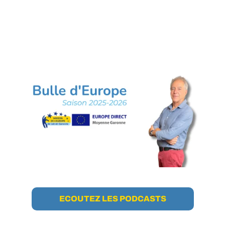
ECOUTEZ LES PODCASTS