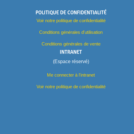
POLITIQUE DE CONFIDENTIALITÉ
Voir notre politique de confidentialité
Conditions générales d'utilisation
Conditions générales de vente
INTRANET
(Espace réservé)
Me connecter à l'intranet
Voir notre politique de confidentialité