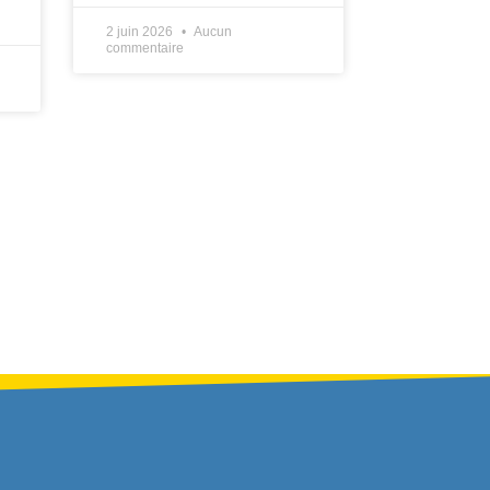
2 juin 2026
Aucun
commentaire