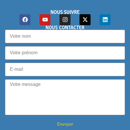
NOUS SUIVRE
NOUS CONTACTER
Envoyer