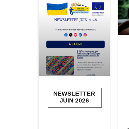
NEWSLETTER
JUIN 2026
LIRE PLUS »