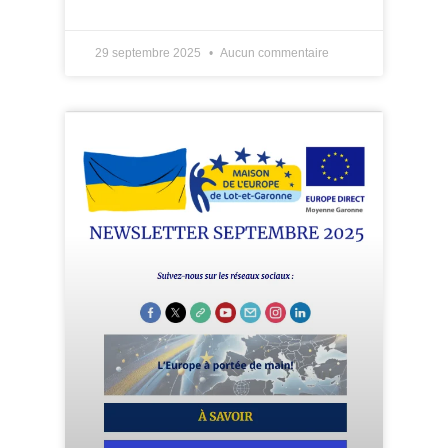
LIRE PLUS »
29 septembre 2025
Aucun commentaire