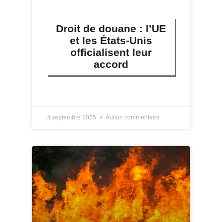
Droit de douane : l’UE
et les États-Unis
officialisent leur
accord
LIRE PLUS »
4 septembre 2025
Aucun commentaire