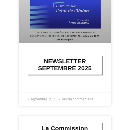
NEWSLETTER
SEPTEMBRE 2025
LIRE PLUS »
9 septembre 2025
Aucun commentaire
La Commission