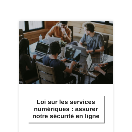
Loi sur les services
numériques : assurer
notre sécurité en ligne