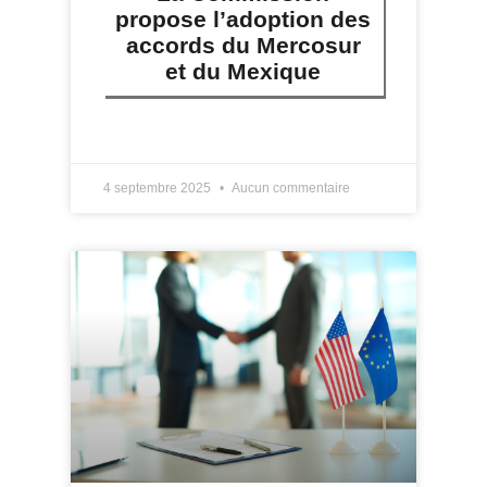
propose l’adoption des
accords du Mercosur
et du Mexique
LIRE PLUS »
4 septembre 2025
Aucun commentaire