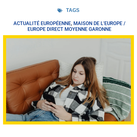
TAGS
ACTUALITÉ EUROPÉENNE
,
MAISON DE L'EUROPE /
EUROPE DIRECT MOYENNE GARONNE