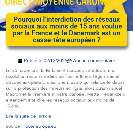
DIRECT MOYENNE GARONNE
Pourquoi l’interdiction des réseaux
sociaux aux moins de 15 ans voulue
par la France et le Danemark est un
casse-tête européen ?
Publié le
02/12/2025
Aucun commentaire
Le 26 novembre, le Parlement européen a adopté une
résolution recommandant de fixer à 16 ans l’âge minimal
d’accès aux plateformes. Une mesure qui relance le débat
sur la protection des mineurs en ligne, alors qu’Emmanuel
Macron et la Première ministre danoise, Mette Frederiksen,
entendent interdire les réseaux sociaux aux moins de
15 ans.
Lire la suite de l’article
Source :
Touteleurope.eu