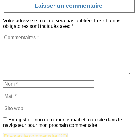
Laisser un commentaire
Votre adresse e-mail ne sera pas publiée.
Les champs
obligatoires sont indiqués avec
*
Enregistrer mon nom, mon e-mail et mon site dans le
navigateur pour mon prochain commentaire.