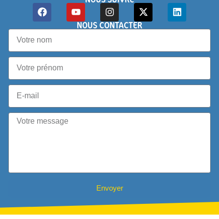
NOUS CONTACTER
Envoyer