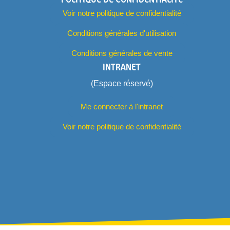
Voir notre politique de confidentialité
Conditions générales d'utilisation
Conditions générales de vente
INTRANET
(Espace réservé)
Me connecter à l'intranet
Voir notre politique de confidentialité