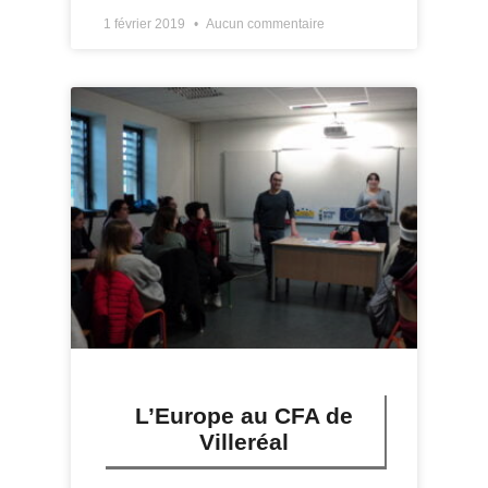
1 février 2019
Aucun commentaire
L’Europe au CFA de
Villeréal