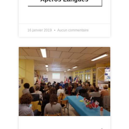
LIRE PLUS »
16 janvier 2019
Aucun commentaire