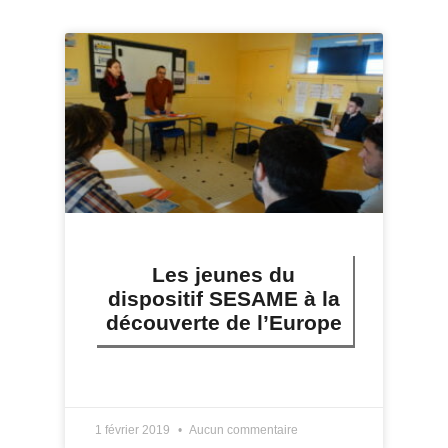
Les jeunes du
dispositif SESAME à la
découverte de l’Europe
LIRE PLUS »
1 février 2019
Aucun commentaire