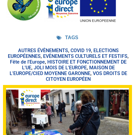
TAGS
AUTRES ÉVÈNEMENTS
,
COVID 19
,
ELECTIONS
EUROPÉENNES
,
EVÈNEMENTS CULTURELS ET FESTIFS
,
Fête de l'Europe
,
HISTOIRE ET FONCTIONNEMENT DE
L'UE
,
JOLI MOIS DE L'EUROPE
,
MAISON DE
L'EUROPE/CIED MOYENNE GARONNE
,
VOS DROITS DE
CITOYEN EUROPÉEN