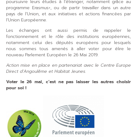
poursuivre leurs études à l’étranger, notamment grâce au
programme Erasmus+, ou de partir travailler dans un autre
pays de l’Union, et aux initiatives et actions financées par
l’Union Européenne.
Les échanges ont aussi permis de rappeler le
fonctionnement et le rôle des institutions européennes,
notamment celui des députés européens pour lesquels
nous sommes tous amenés à aller voter pour élire le
nouveau Parlement Européen le 26 Mai 2019.
Action mise en place en partenariat avec le Centre Europe
Direct d’Angoulême et Habitat Jeunes.
Voter le 26 mai, c’est ne pas laisser les autres choisir
pour soi !