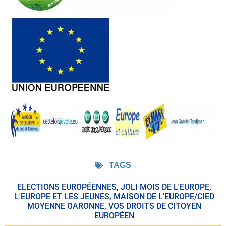
TAGS
ELECTIONS EUROPÉENNES
,
JOLI MOIS DE L'EUROPE
,
L'EUROPE ET LES JEUNES
,
MAISON DE L'EUROPE/CIED
MOYENNE GARONNE
,
VOS DROITS DE CITOYEN
EUROPÉEN