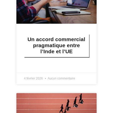
Un accord commercial
pragmatique entre
l’Inde et l’UE
LIRE PLUS »
4 février 2026
Aucun commentaire