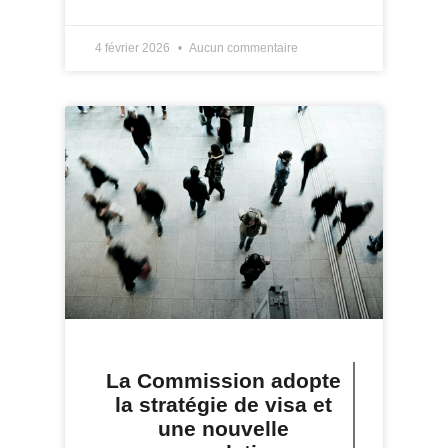
4 février 2026
Aucun commentaire
La Commission adopte
la stratégie de visa et
une nouvelle