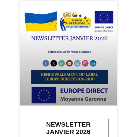
NEWSLETTER
JANVIER 2026