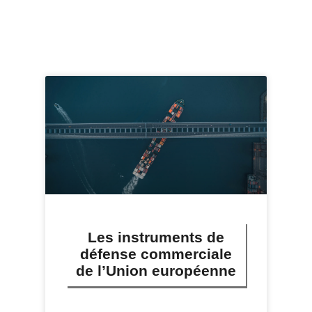
Les instruments de
défense commerciale
de l’Union européenne
LIRE PLUS »