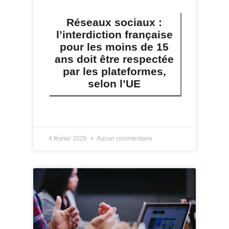
Réseaux sociaux :
l’interdiction française
pour les moins de 15
ans doit être respectée
par les plateformes,
selon l’UE
LIRE PLUS »
4 février 2026
Aucun commentaire