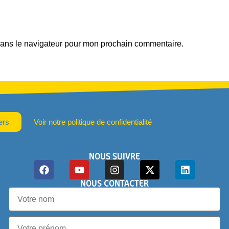
dans le navigateur pour mon prochain commentaire.
ers
Voir notre politique de confidentialité
NOUS SUIVRE
NOUS CONTACTER