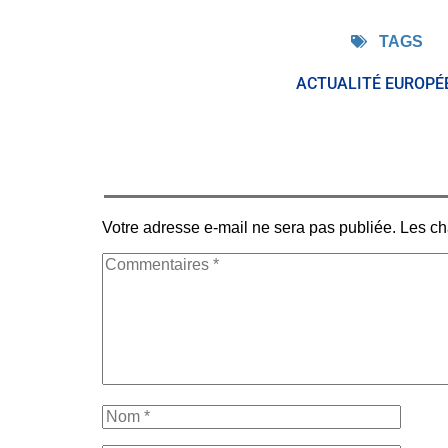
TAGS
ACTUALITÉ EUROPÉ
Votre adresse e-mail ne sera pas publiée.
Les ch