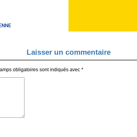
ENNE
Laisser un commentaire
amps obligatoires sont indiqués avec
*