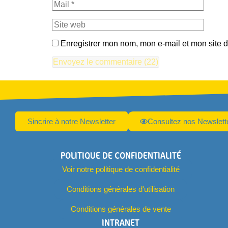
Enregistrer mon nom, mon e-mail et mon site 
Sincrire à notre Newsletter
Consultez nos Newslett
POLITIQUE DE CONFIDENTIALITÉ
Voir notre politique de confidentialité
Conditions générales d'utilisation
Conditions générales de vente
INTRANET