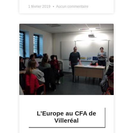
1 février 2019
Aucun commentaire
L’Europe au CFA de
Villeréal