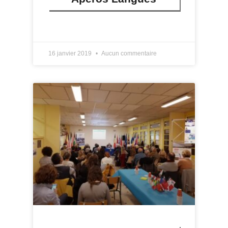
LIRE PLUS »
16 janvier 2019
Aucun commentaire