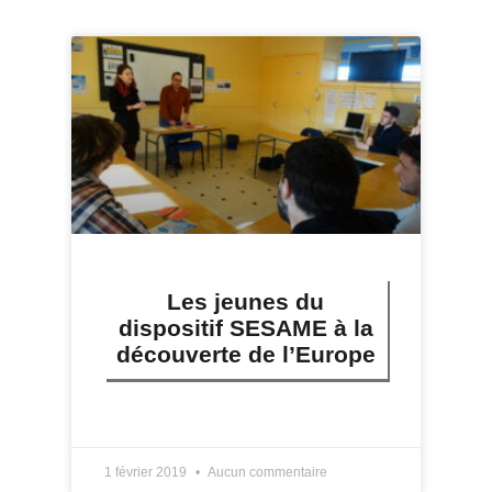
Les jeunes du
dispositif SESAME à la
découverte de l’Europe
LIRE PLUS »
1 février 2019
Aucun commentaire