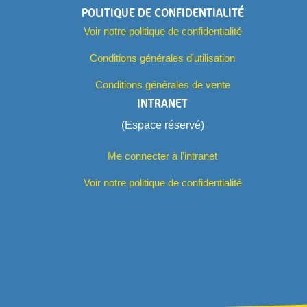
POLITIQUE DE CONFIDENTIALITÉ
Voir notre politique de confidentialité
Conditions générales d'utilisation
Conditions générales de vente
INTRANET
(Espace réservé)
Me connecter à l'intranet
Voir notre politique de confidentialité