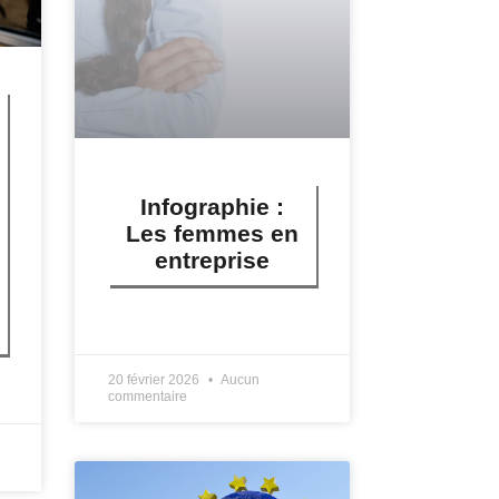
Infographie :
Les femmes en
entreprise
LIRE PLUS »
20 février 2026
Aucun
commentaire