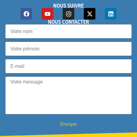
NOUS SUIVRE
NOUS CONTACTER
Envoyer