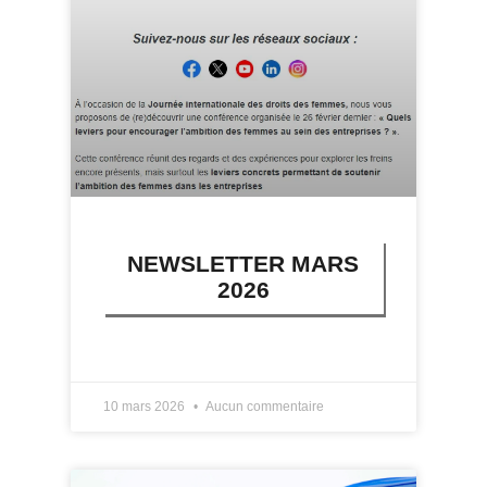
NEWSLETTER MARS
2026
LIRE PLUS »
10 mars 2026
Aucun commentaire