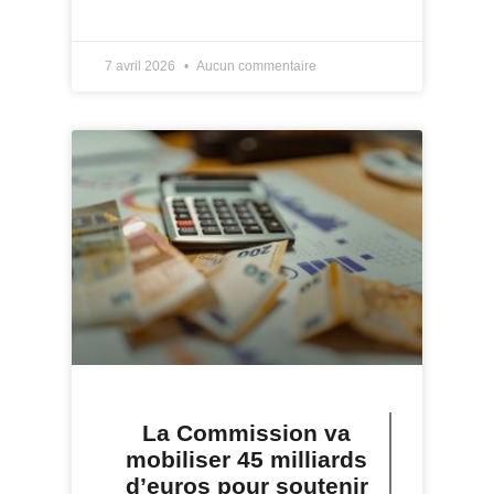
LIRE PLUS »
7 avril 2026
Aucun commentaire
La Commission va
mobiliser 45 milliards
d’euros pour soutenir