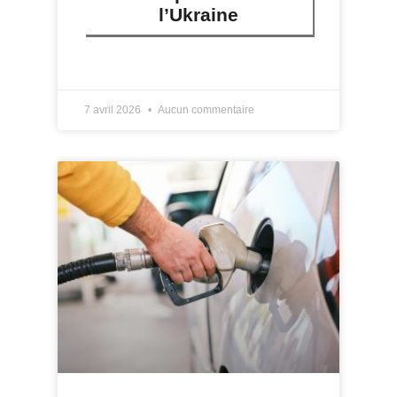
l’Ukraine
LIRE PLUS »
7 avril 2026
Aucun commentaire