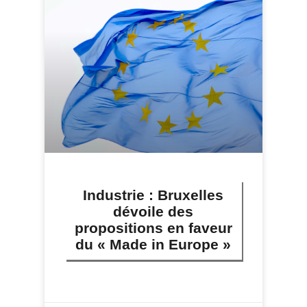
Industrie : Bruxelles
dévoile des
propositions en faveur
du « Made in Europe »
LIRE PLUS »