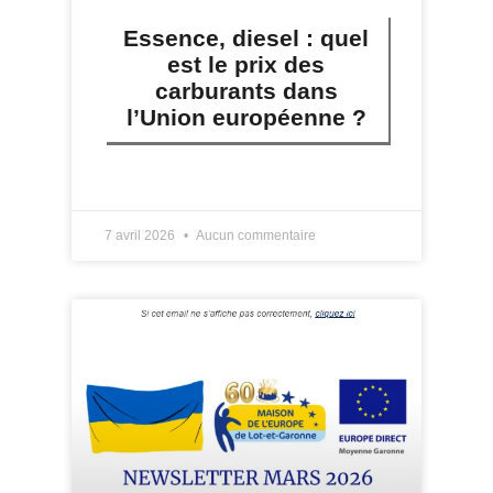
Essence, diesel : quel
est le prix des
carburants dans
l’Union européenne ?
LIRE PLUS »
7 avril 2026
Aucun commentaire