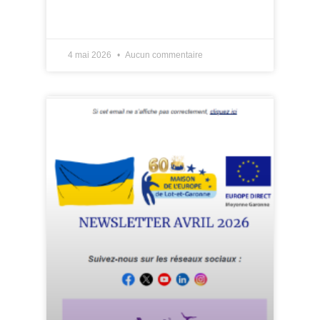
LIRE PLUS »
4 mai 2026
Aucun commentaire