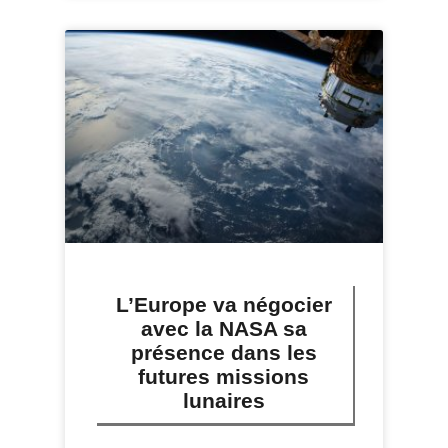
L’Europe va négocier
avec la NASA sa
présence dans les
futures missions
lunaires