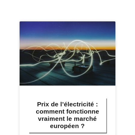
Prix de l’électricité :
comment fonctionne
vraiment le marché
européen ?