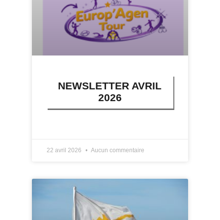
NEWSLETTER AVRIL
2026
LIRE PLUS »
22 avril 2026
Aucun commentaire