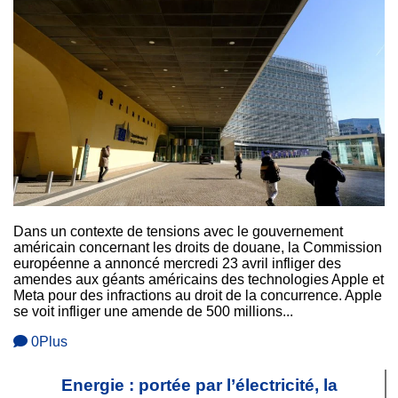
Dans un contexte de tensions avec le gouvernement
américain concernant les droits de douane, la Commission
européenne a annoncé mercredi 23 avril infliger des
amendes aux géants américains des technologies Apple et
Meta pour des infractions au droit de la concurrence. Apple
se voit infliger une amende de 500 millions...
0
Plus
Energie : portée par l’électricité, la