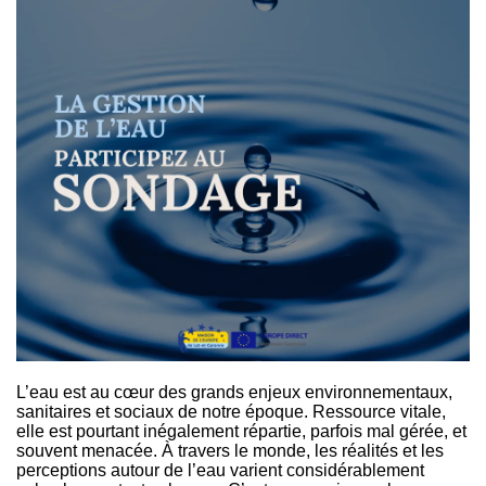
L’eau est au cœur des grands enjeux environnementaux,
sanitaires et sociaux de notre époque. Ressource vitale,
elle est pourtant inégalement répartie, parfois mal gérée, et
souvent menacée. À travers le monde, les réalités et les
perceptions autour de l’eau varient considérablement