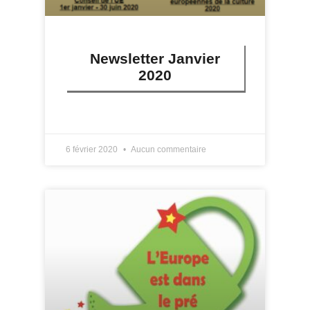
Newsletter Janvier
2020
LIRE PLUS »
6 février 2020
Aucun commentaire