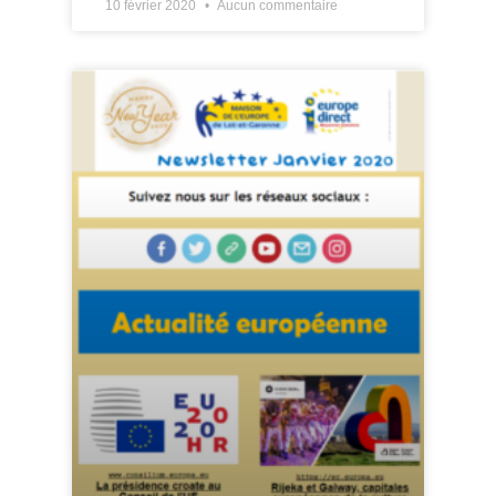
10 février 2020
Aucun commentaire