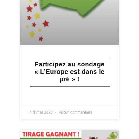
Participez au sondage
« L’Europe est dans le
pré » !
LIRE PLUS »
4 février 2020
Aucun commentaire