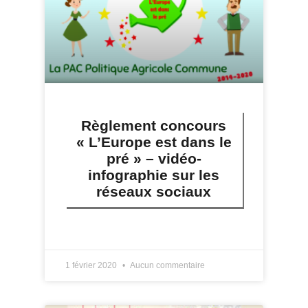
Règlement concours
« L’Europe est dans le
pré » – vidéo-
infographie sur les
réseaux sociaux
LIRE PLUS »
1 février 2020
Aucun commentaire