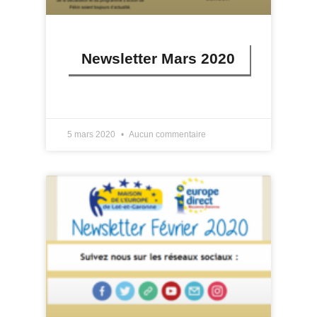
Newsletter Mars 2020
LIRE PLUS »
5 mars 2020
Aucun commentaire