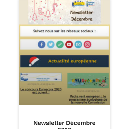
Newsletter Décembre