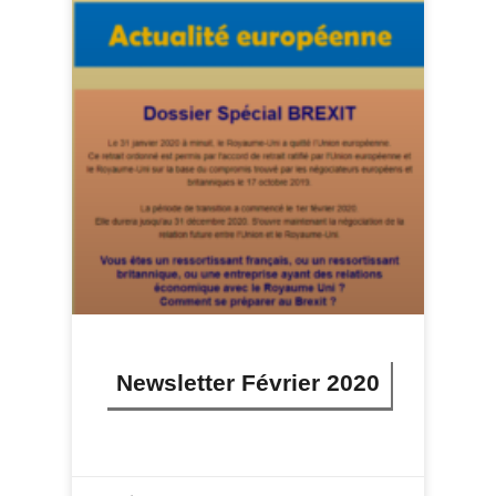
Newsletter Février 2020
LIRE PLUS »