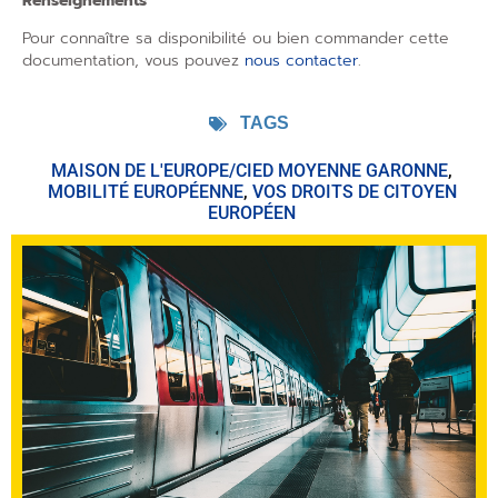
Renseignements
Pour connaître sa disponibilité ou bien commander cette
documentation, vous pouvez
nous contacter
.
TAGS
MAISON DE L'EUROPE/CIED MOYENNE GARONNE
,
MOBILITÉ EUROPÉENNE
,
VOS DROITS DE CITOYEN
EUROPÉEN