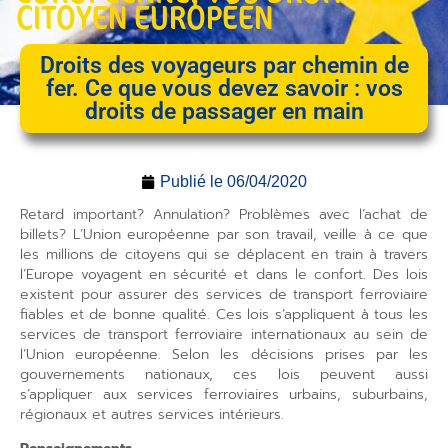
CITOYEN EUROPÉEN
Droits des voyageurs par chemin de
fer. Ce que vous devez savoir : vos
droits de passager en main
Publié le
06/04/2020
Retard important? Annulation? Problèmes avec l’achat de
billets? L’Union européenne par son travail, veille à ce que
les millions de citoyens qui se déplacent en train à travers
l’Europe voyagent en sécurité et dans le confort. Des lois
existent pour assurer des services de transport ferroviaire
fiables et de bonne qualité. Ces lois s’appliquent à tous les
services de transport ferroviaire internationaux au sein de
l’Union européenne. Selon les décisions prises par les
gouvernements nationaux, ces lois peuvent aussi
s’appliquer aux services ferroviaires urbains, suburbains,
régionaux et autres services intérieurs.