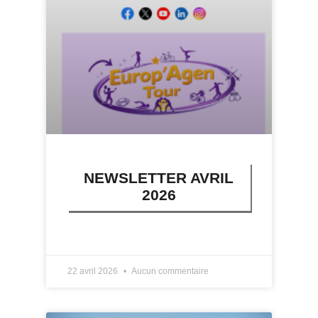
NEWSLETTER AVRIL
2026
LIRE PLUS »
22 avril 2026
Aucun commentaire