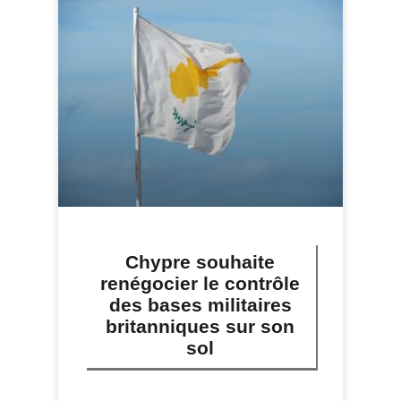
Chypre souhaite
renégocier le contrôle
des bases militaires
britanniques sur son
sol
LIRE PLUS »