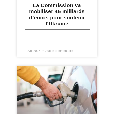
La Commission va
mobiliser 45 milliards
d’euros pour soutenir
l’Ukraine
LIRE PLUS »
7 avril 2026
Aucun commentaire