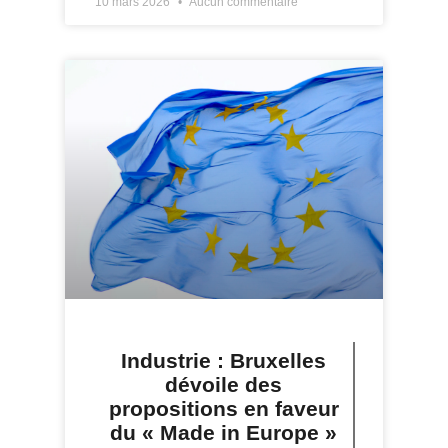
10 mars 2026
Aucun commentaire
Industrie : Bruxelles
dévoile des
propositions en faveur
du « Made in Europe »