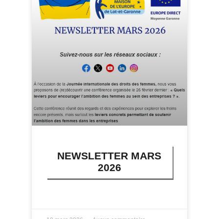
NEWSLETTER MARS
2026
LIRE PLUS »