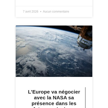
7 avril 2026
Aucun commentaire
L’Europe va négocier
avec la NASA sa
présence dans les