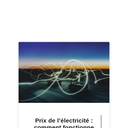
Prix de l’électricité :
comment fonctionne