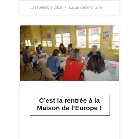
30 septembre 2019
Aucun commentaire
C’est la rentrée à la
Maison de l’Europe !
LIRE PLUS »