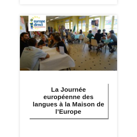
La Journée
européenne des
langues à la Maison de
l’Europe
LIRE PLUS »