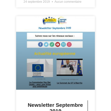
24 septembre 2019
Aucun commentaire
Newsletter Septembre
2019