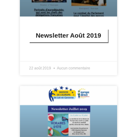
Newsletter Août 2019
LIRE PLUS »
22 août 2019
Aucun commentaire