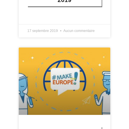
LIRE PLUS »
17 septembre 2019
Aucun commentaire