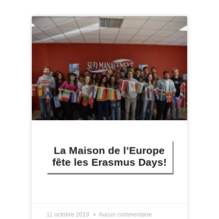
La Maison de l’Europe
fête les Erasmus Days!
LIRE PLUS »
11 octobre 2019
Aucun commentaire