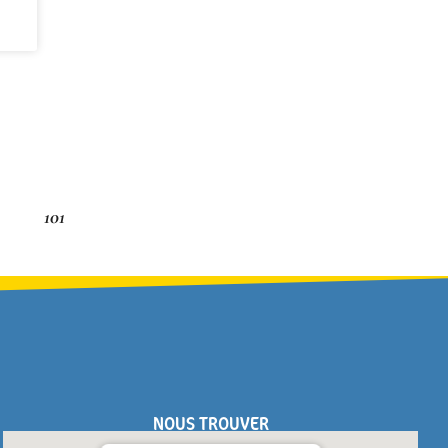
101
NOUS TROUVER