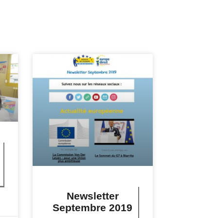
Newsletter
Septembre 2019