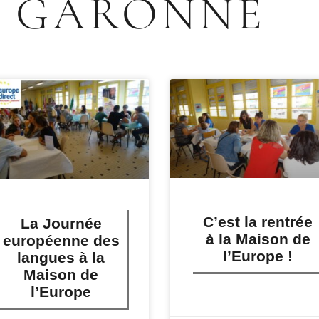
GARONNE
C’est la rentrée
La Journée
à la Maison de
européenne des
l’Europe !
langues à la
Maison de
l’Europe
LIRE PLUS »