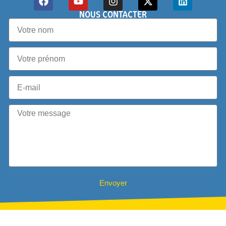
NOUS CONTACTER
Envoyer