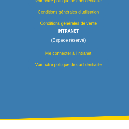
Voir notre politique de confidentialité
Conditions générales d'utilisation
Conditions générales de vente
INTRANET
(Espace réservé)
Me connecter à l'intranet
Voir notre politique de confidentialité