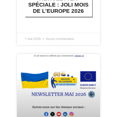
SPÉCIALE : JOLI MOIS
DE L’EUROPE 2026
LIRE PLUS »
7 mai 2026
Aucun commentaire