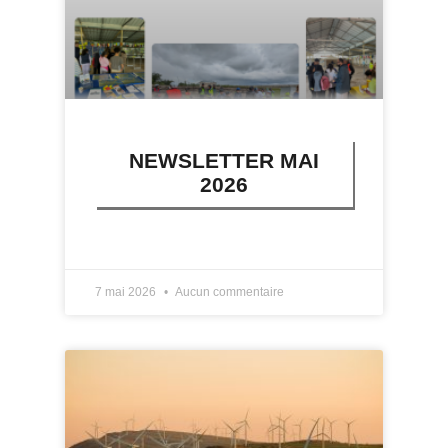
NEWSLETTER MAI
2026
LIRE PLUS »
7 mai 2026
Aucun commentaire