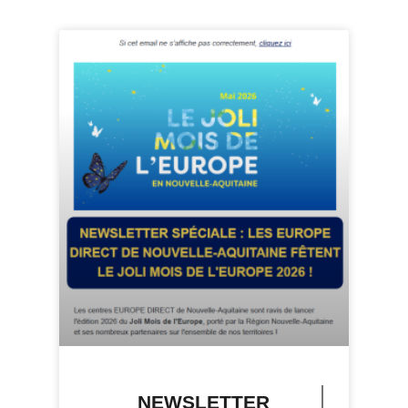
NEWSLETTER