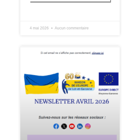
LIRE PLUS »
4 mai 2026
Aucun commentaire