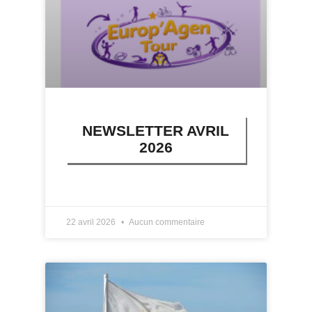
NEWSLETTER AVRIL
2026
LIRE PLUS »
22 avril 2026
Aucun commentaire