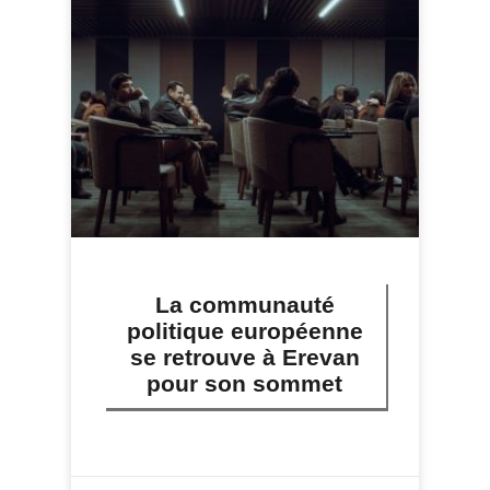
La communauté
politique européenne
se retrouve à Erevan
pour son sommet
LIRE PLUS »