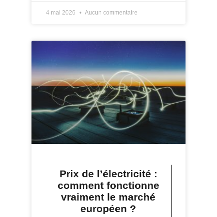
4 mai 2026
Aucun commentaire
Prix de l’électricité :
comment fonctionne
vraiment le marché
européen ?