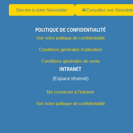
Sincrire à notre Newsletter
Consultez nos Newslett
POLITIQUE DE CONFIDENTIALITÉ
Voir notre politique de confidentialité
Conditions générales d'utilisation
Conditions générales de vente
INTRANET
(Espace réservé)
Me connecter à l'intranet
Voir notre politique de confidentialité