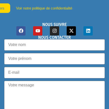
ers
Voir notre politique de confidentialité
NOUS SUIVRE
NOUS CONTACTER