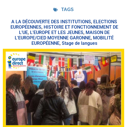
TAGS
A LA DÉCOUVERTE DES INSTITUTIONS
,
ELECTIONS
EUROPÉENNES
,
HISTOIRE ET FONCTIONNEMENT DE
L'UE
,
L'EUROPE ET LES JEUNES
,
MAISON DE
L'EUROPE/CIED MOYENNE GARONNE
,
MOBILITÉ
EUROPÉENNE
,
Stage de langues