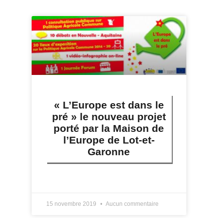
« L’Europe est dans le
pré » le nouveau projet
porté par la Maison de
l’Europe de Lot-et-
Garonne
LIRE PLUS »
15 novembre 2019
Aucun commentaire