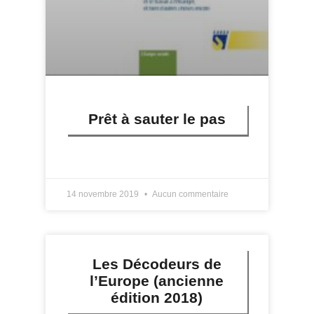
Prêt à sauter le pas
LIRE PLUS »
14 novembre 2019
Aucun commentaire
Les Décodeurs de
l’Europe (ancienne
édition 2018)