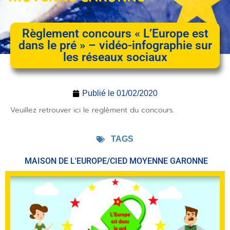
Règlement concours « L’Europe est
dans le pré » – vidéo-infographie sur
les réseaux sociaux
Publié le
01/02/2020
Veuillez retrouver ici le reglèment du concours.
TAGS
MAISON DE L'EUROPE/CIED MOYENNE GARONNE