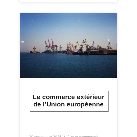
Le commerce extérieur
de l’Union européenne
LIRE PLUS »
29 septembre 2025
Aucun commentaire