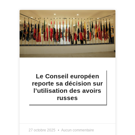
Le Conseil européen
reporte sa décision sur
l’utilisation des avoirs
russes
LIRE PLUS »
27 octobre 2025
Aucun commentaire