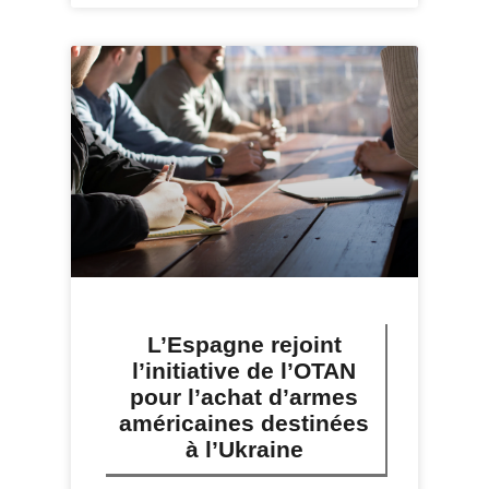
L’Espagne rejoint
l’initiative de l’OTAN
pour l’achat d’armes
américaines destinées
à l’Ukraine