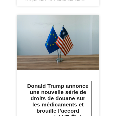
Donald Trump annonce
une nouvelle série de
droits de douane sur
les médicaments et
brouille l’accord