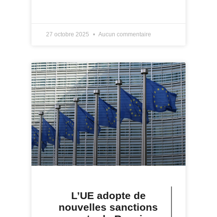
LIRE PLUS »
27 octobre 2025
Aucun commentaire
L’UE adopte de
nouvelles sanctions