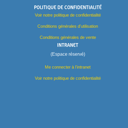
POLITIQUE DE CONFIDENTIALITÉ
Voir notre politique de confidentialité
Conditions générales d'utilisation
Conditions générales de vente
INTRANET
(Espace réservé)
Me connecter à l'intranet
Voir notre politique de confidentialité