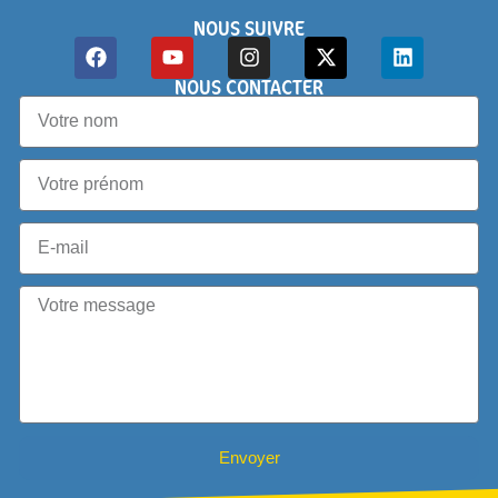
NOUS SUIVRE
NOUS CONTACTER
Envoyer