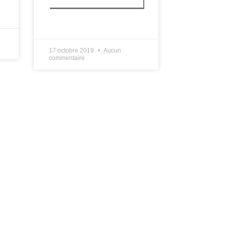
LIRE PLUS »
17 octobre 2019
Aucun
commentaire