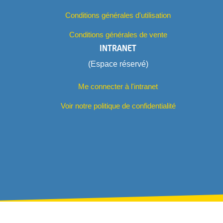
Conditions générales d'utilisation
Conditions générales de vente
INTRANET
(Espace réservé)
Me connecter à l'intranet
Voir notre politique de confidentialité