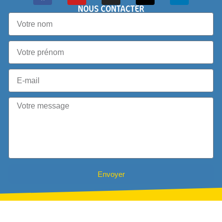
NOUS CONTACTER
Envoyer