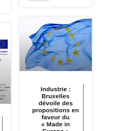
Industrie :
Bruxelles
dévoile des
propositions en
faveur du
« Made in