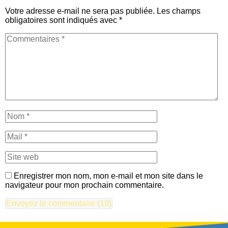
Votre adresse e-mail ne sera pas publiée.
Les champs
obligatoires sont indiqués avec
*
Enregistrer mon nom, mon e-mail et mon site dans le
navigateur pour mon prochain commentaire.