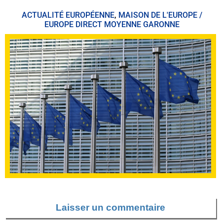
ACTUALITÉ EUROPÉENNE
,
MAISON DE L'EUROPE /
EUROPE DIRECT MOYENNE GARONNE
Laisser un commentaire