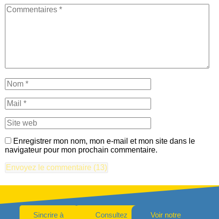
Enregistrer mon nom, mon e-mail et mon site dans le
navigateur pour mon prochain commentaire.
Sincrire à
Consultez
Voir notre