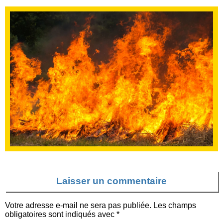
Laisser un commentaire
Votre adresse e-mail ne sera pas publiée.
Les champs
obligatoires sont indiqués avec
*