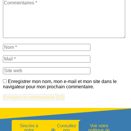
Enregistrer mon nom, mon e-mail et mon site dans le
navigateur pour mon prochain commentaire.
Sincrire à
Consultez
Voir notre
notre
nos
politique de