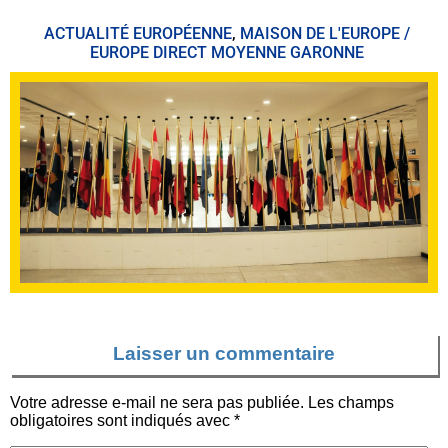
ACTUALITÉ EUROPÉENNE
,
MAISON DE L'EUROPE /
EUROPE DIRECT MOYENNE GARONNE
Laisser un commentaire
Votre adresse e-mail ne sera pas publiée.
Les champs
obligatoires sont indiqués avec
*