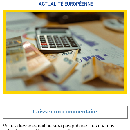
ACTUALITÉ EUROPÉENNE
Laisser un commentaire
Votre adresse e-mail ne sera pas publiée.
Les champs