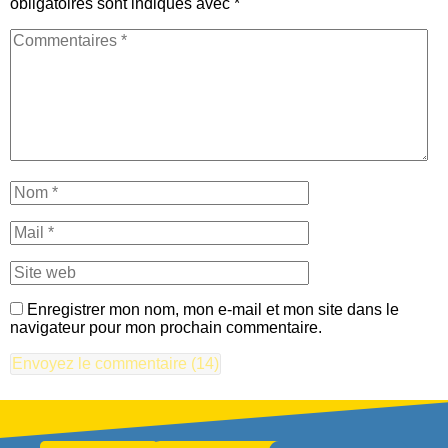
obligatoires sont indiqués avec
*
Enregistrer mon nom, mon e-mail et mon site dans le
navigateur pour mon prochain commentaire.