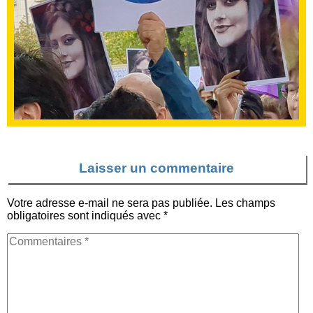
Laisser un commentaire
Votre adresse e-mail ne sera pas publiée.
Les champs
obligatoires sont indiqués avec
*