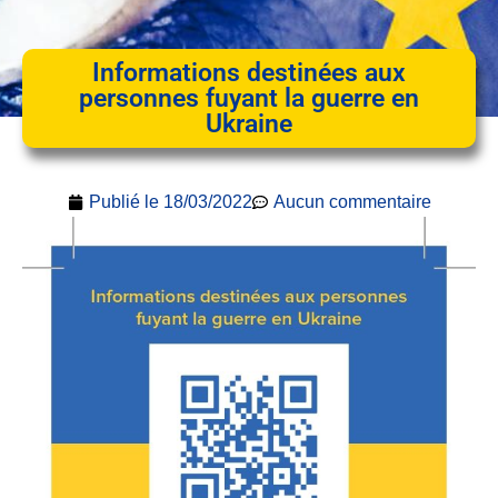
Informations destinées aux
personnes fuyant la guerre en
Ukraine
Publié le
18/03/2022
Aucun commentaire