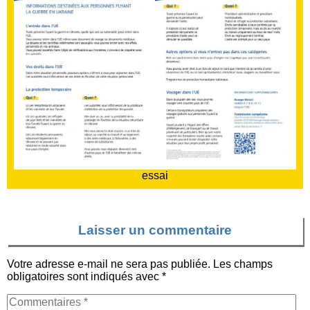
essai
Laisser un commentaire
Votre adresse e-mail ne sera pas publiée.
Les champs
obligatoires sont indiqués avec
*