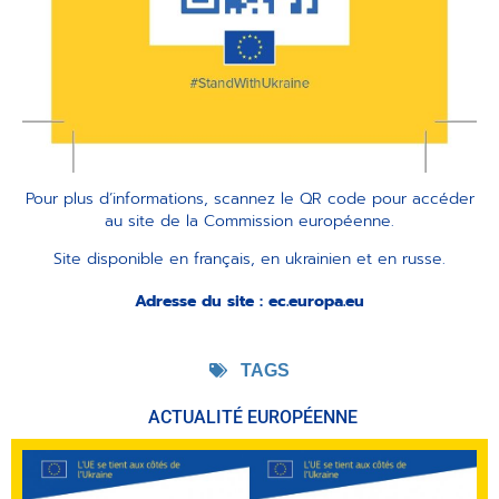
Pour plus d’informations, scannez le QR code pour accéder
au site de la Commission européenne.
Site disponible en français, e
n ukrainien et en russe.
Adresse du site : ec.europa.eu
TAGS
ACTUALITÉ EUROPÉENNE