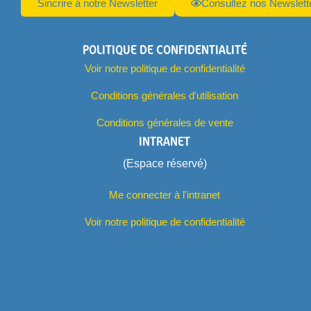
Sincrire à notre Newsletter
Consultez nos Newslett
POLITIQUE DE CONFIDENTIALITÉ
Voir notre politique de confidentialité
Conditions générales d'utilisation
Conditions générales de vente
INTRANET
(Espace réservé)
Me connecter à l'intranet
Voir notre politique de confidentialité