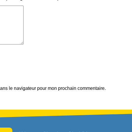
dans le navigateur pour mon prochain commentaire.