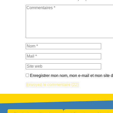
Enregistrer mon nom, mon e-mail et mon site 