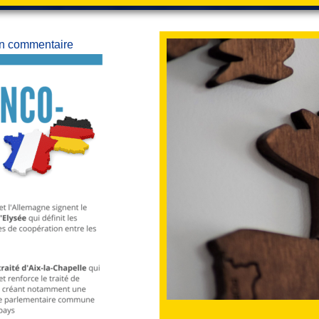
n commentaire