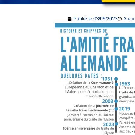
Publié le
03/05/2023
Aucu