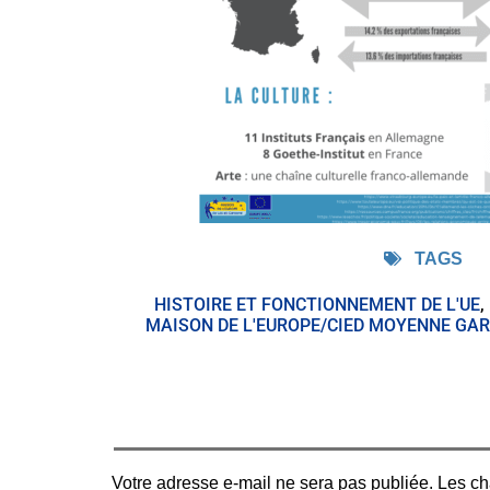
TAGS
HISTOIRE ET FONCTIONNEMENT DE L'UE
,
MAISON DE L'EUROPE/CIED MOYENNE GA
Votre adresse e-mail ne sera pas publiée.
Les ch