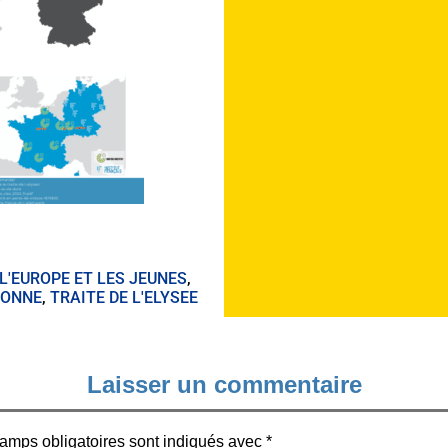
L'EUROPE ET LES JEUNES
,
RONNE
,
TRAITE DE L'ELYSEE
Laisser un commentaire
amps obligatoires sont indiqués avec
*