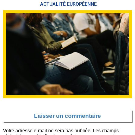
ACTUALITÉ EUROPÉENNE
Laisser un commentaire
Votre adresse e-mail ne sera pas publiée.
Les champs