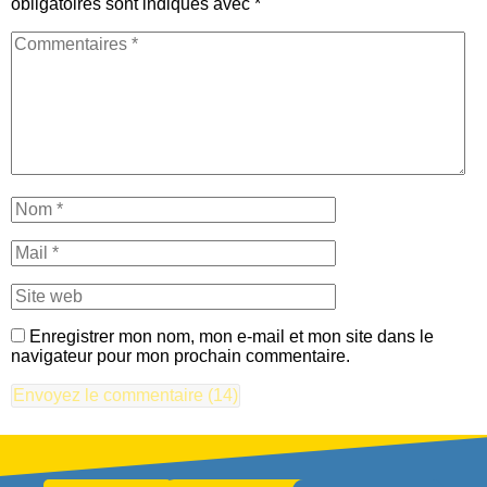
obligatoires sont indiqués avec
*
Enregistrer mon nom, mon e-mail et mon site dans le
navigateur pour mon prochain commentaire.