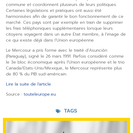
commune et coordonnent plusieurs de leurs politiques.
Certaines législations et pratiques ont aussi été
harmonisées afin de garantir le bon fonctionnement de ce
marché. Ces pays sont par exemple en train de supprimer
les frais téléphoniques supplémentaires lorsque leurs
citoyens voyagent dans un autre Etat membre, à l’image de
ce qui existe déjà dans l’Union européenne.
Le Mercosur a pris forme avec le traité d’Asunción
(Paraguay), signé le 26 mars 1991. Parfois considéré comme
le 3e bloc économique après l’Union européenne et le trio
Canada/Etats-Unis/Mexique, le Mercosur représente plus
de 80 % du PIB sud-américain.
Lire la suite de l’article
Source :
touteleurope.eu
TAGS