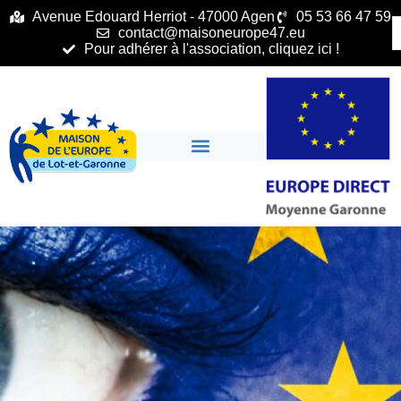
principal
Avenue Edouard Herriot - 47000 Agen
05 53 66 47 59
contact@maisoneurope47.eu
Pour adhérer à l'association, cliquez ici !