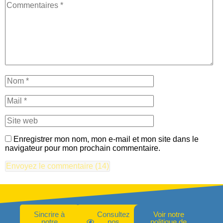
Enregistrer mon nom, mon e-mail et mon site dans le
navigateur pour mon prochain commentaire.
Sincrire à
Consultez
Voir notre
notre
nos
politique de