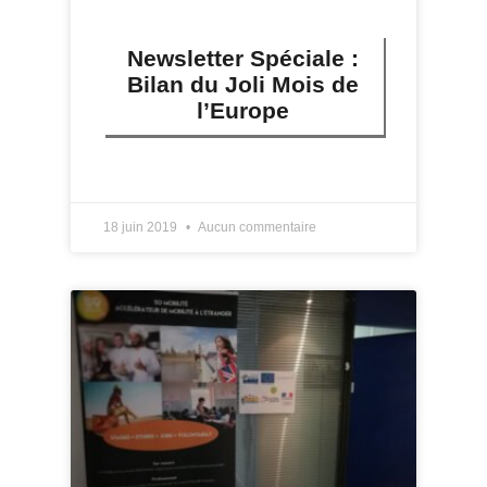
Newsletter Spéciale :
Bilan du Joli Mois de
l’Europe
LIRE PLUS »
18 juin 2019
Aucun commentaire