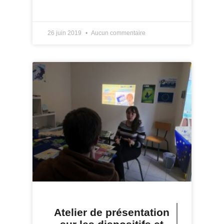
LIRE PLUS »
26 juin 2019
Aucun commentaire
Atelier de présentation