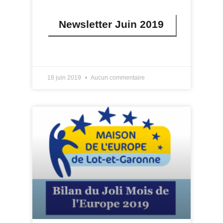
Newsletter Juin 2019
LIRE PLUS »
18 juin 2019
Aucun commentaire