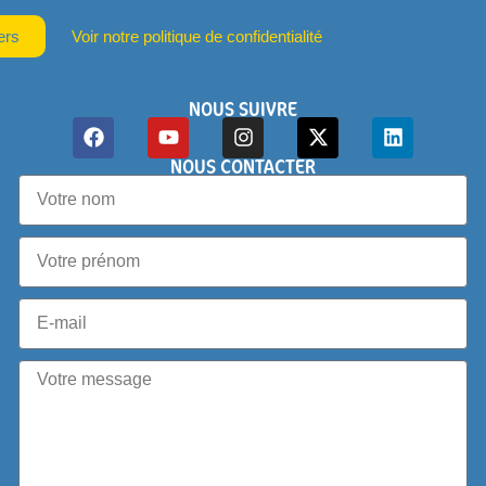
ers
Voir notre politique de confidentialité
NOUS SUIVRE
NOUS CONTACTER