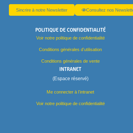
Sincrire à notre Newsletter
Consultez nos Newslett
POLITIQUE DE CONFIDENTIALITÉ
Voir notre politique de confidentialité
Conditions générales d'utilisation
Conditions générales de vente
INTRANET
(Espace réservé)
Me connecter à l'intranet
Voir notre politique de confidentialité