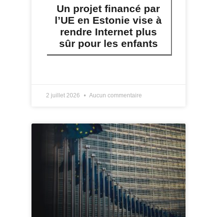
Un projet financé par
l’UE en Estonie vise à
rendre Internet plus
sûr pour les enfants
LIRE PLUS »
2 juillet 2026
Aucun commentaire