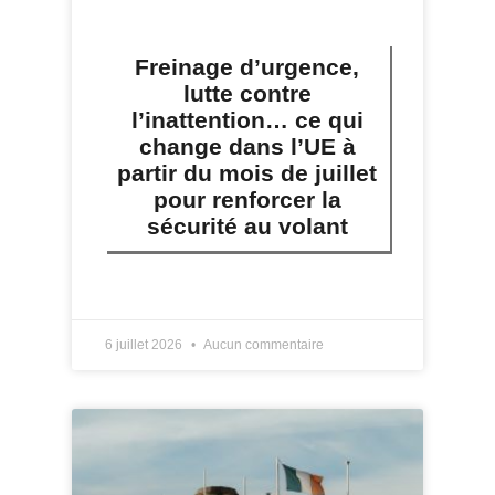
Freinage d’urgence,
lutte contre
l’inattention… ce qui
change dans l’UE à
partir du mois de juillet
pour renforcer la
sécurité au volant
LIRE PLUS »
6 juillet 2026
Aucun commentaire