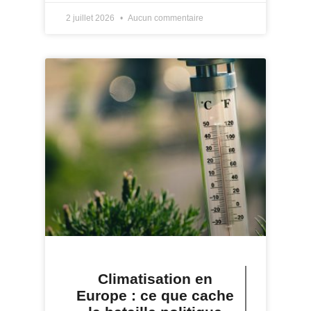
2 juillet 2026
Aucun commentaire
Climatisation en
Europe : ce que cache