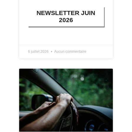
NEWSLETTER JUIN
2026
LIRE PLUS »
6 juillet 2026
Aucun commentaire