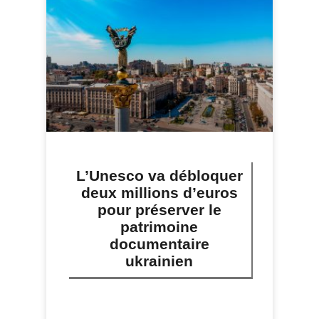
L’Unesco va débloquer
deux millions d’euros
pour préserver le
patrimoine
documentaire
ukrainien
LIRE PLUS »