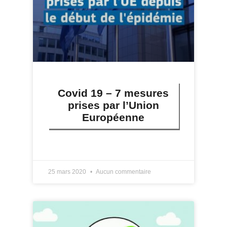
Covid 19 – 7 mesures
prises par l’Union
Européenne
LIRE PLUS »
25 mars 2020
Aucun commentaire