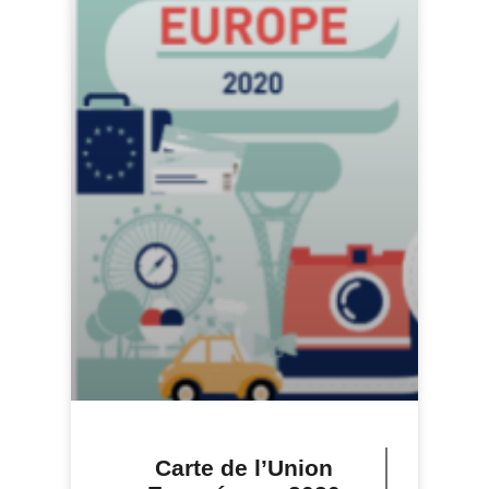
Carte de l’Union