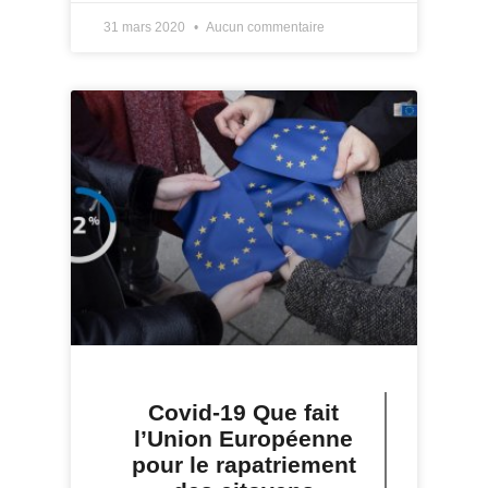
31 mars 2020
Aucun commentaire
Covid-19 Que fait
l’Union Européenne
pour le rapatriement