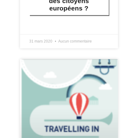
des citoyens
européens ?
LIRE PLUS »
31 mars 2020
Aucun commentaire