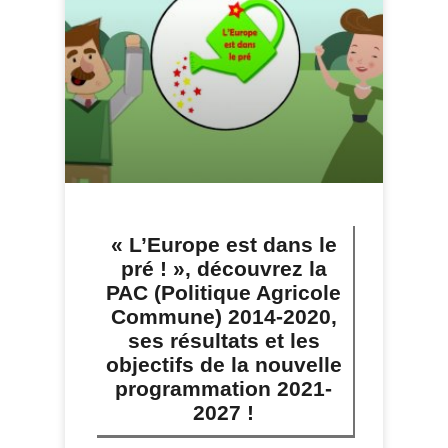
« L’Europe est dans le
pré ! », découvrez la
PAC (Politique Agricole
Commune) 2014-2020,
ses résultats et les
objectifs de la nouvelle
programmation 2021-
2027 !