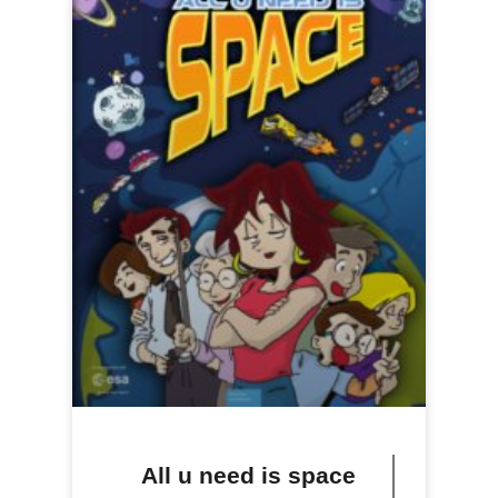
All u need is space