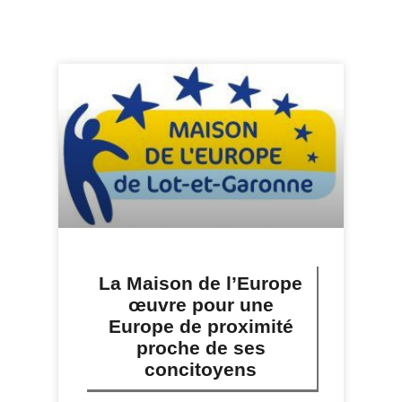
La Maison de l’Europe
œuvre pour une
Europe de proximité
proche de ses
concitoyens