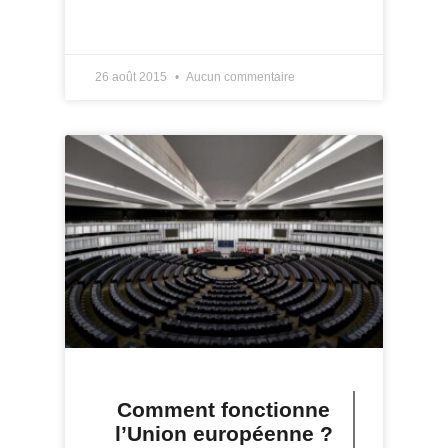
LIRE PLUS »
26 août 2015
Aucun commentaire
Comment fonctionne
l’Union européenne ?