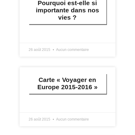
Pourquoi est-elle si
importante dans nos
vies ?
LIRE PLUS »
26 août 2015
Aucun commentaire
Carte « Voyager en
Europe 2015-2016 »
LIRE PLUS »
26 août 2015
Aucun commentaire