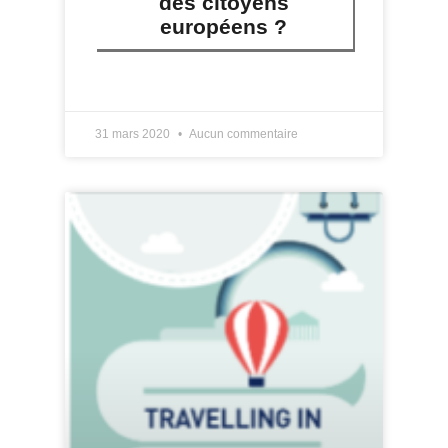
des citoyens
européens ?
LIRE PLUS »
31 mars 2020
Aucun commentaire