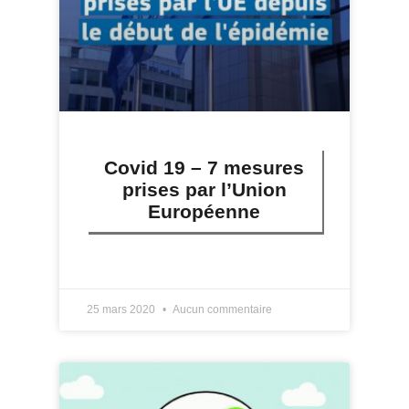
Covid 19 – 7 mesures
prises par l’Union
Européenne
LIRE PLUS »
25 mars 2020
Aucun commentaire