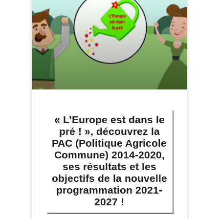
« L’Europe est dans le
pré ! », découvrez la
PAC (Politique Agricole
Commune) 2014-2020,
ses résultats et les
objectifs de la nouvelle
programmation 2021-
2027 !