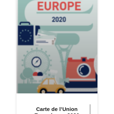
Carte de l’Union