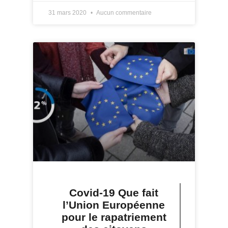
31 mars 2020
Aucun commentaire
Covid-19 Que fait
l’Union Européenne
pour le rapatriement