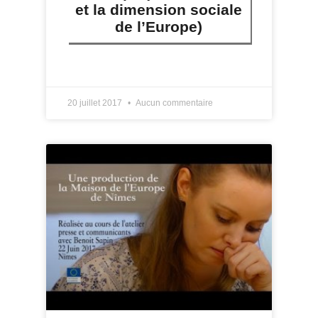
et la dimension sociale
de l’Europe)
LIRE PLUS »
20 juillet 2017
Aucun commentaire