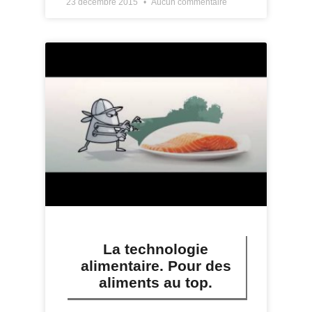
23 décembre 2015
Aucun commentaire
La technologie
alimentaire. Pour des
aliments au top.