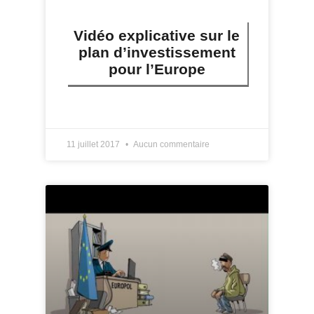
Vidéo explicative sur le
plan d’investissement
pour l’Europe
LIRE PLUS »
11 juillet 2017
Aucun commentaire