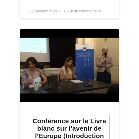
26 novembre 2018
Aucun commentaire
Conférence sur le Livre
blanc sur l’avenir de
l’Europe (Introduction