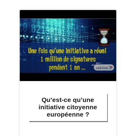
Qu’est-ce qu’une
initiative citoyenne
européenne ?
LIRE PLUS »