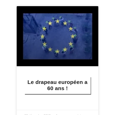
Le drapeau européen a
60 ans !
LIRE PLUS »