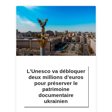
L’Unesco va débloquer
deux millions d’euros
pour préserver le
patrimoine
documentaire
ukrainien