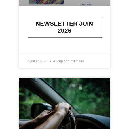
NEWSLETTER JUIN
2026
LIRE PLUS »
6 juillet 2026
Aucun commentaire