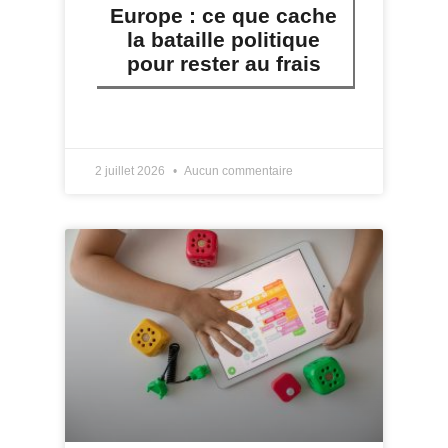
Europe : ce que cache
la bataille politique
pour rester au frais
LIRE PLUS »
2 juillet 2026
Aucun commentaire