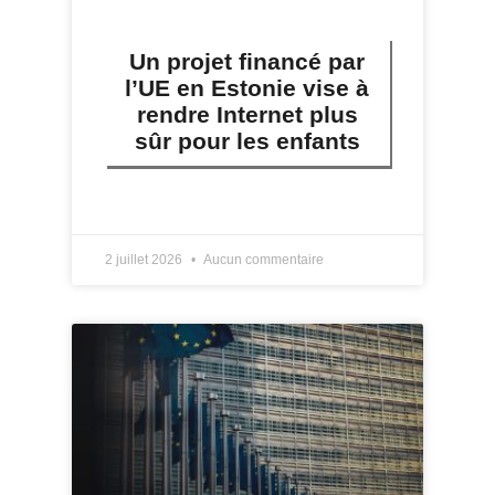
Un projet financé par
l’UE en Estonie vise à
rendre Internet plus
sûr pour les enfants
LIRE PLUS »
2 juillet 2026
Aucun commentaire