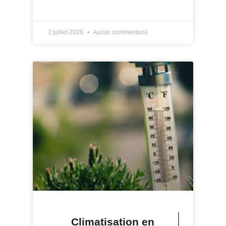
LIRE PLUS »
2 juillet 2026
Aucun commentaire
Climatisation en