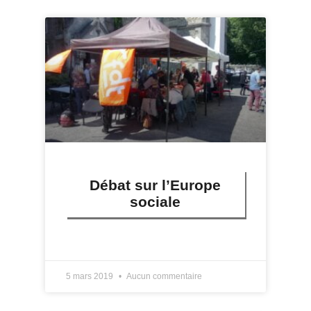
Débat sur l’Europe
sociale
LIRE PLUS »
5 mars 2019
Aucun commentaire