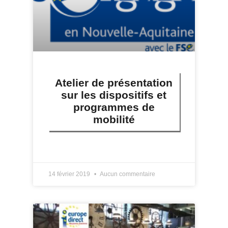
Atelier de présentation
sur les dispositifs et
programmes de
mobilité
LIRE PLUS »
14 février 2019
Aucun commentaire