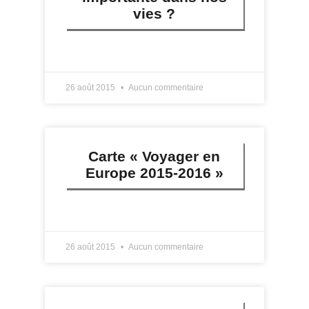
vies ?
LIRE PLUS »
26 août 2015
Aucun commentaire
Carte « Voyager en
Europe 2015-2016 »
LIRE PLUS »
26 août 2015
Aucun commentaire