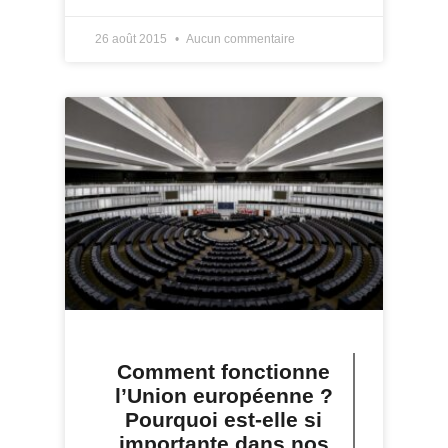
26 août 2015
Aucun commentaire
Comment fonctionne
l’Union européenne ?
Pourquoi est-elle si
importante dans nos