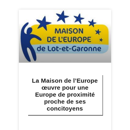
La Maison de l’Europe
œuvre pour une
Europe de proximité
proche de ses
concitoyens
LIRE PLUS »